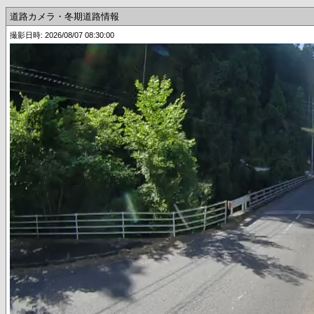
道路カメラ・冬期道路情報
撮影日時: 2026/08/07 08:30:00