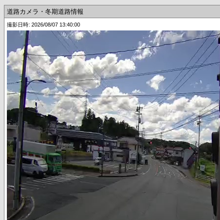
道路カメラ・冬期道路情報
撮影日時: 2026/08/07 13:40:00