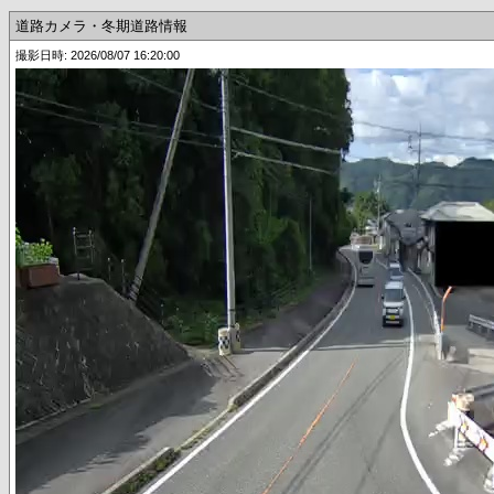
道路カメラ・冬期道路情報
撮影日時: 2026/08/07 16:20:00