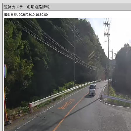
道路カメラ・冬期道路情報
撮影日時: 2026/08/10 16:30:00