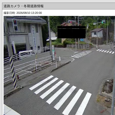
道路カメラ・冬期道路情報
撮影日時: 2026/08/10 13:20:00