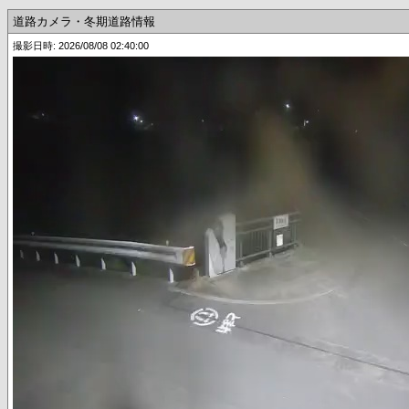
道路カメラ・冬期道路情報
撮影日時: 2026/08/08 02:40:00