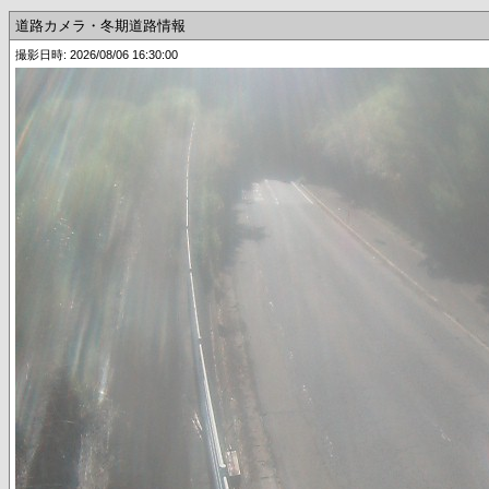
道路カメラ・冬期道路情報
撮影日時: 2026/08/06 16:30:00