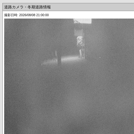
道路カメラ・冬期道路情報
撮影日時: 2026/08/08 21:00:00