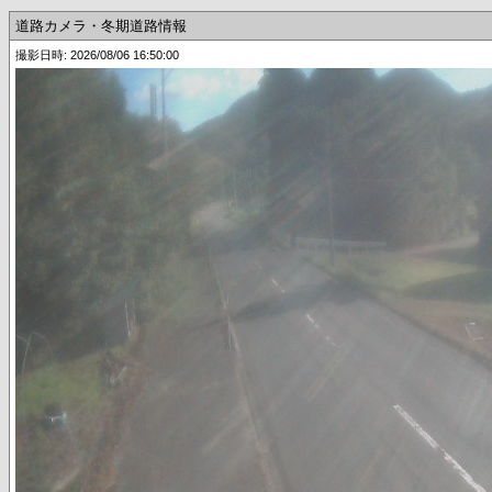
道路カメラ・冬期道路情報
撮影日時: 2026/08/06 16:50:00