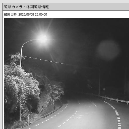
道路カメラ・冬期道路情報
撮影日時: 2026/08/08 23:00:00