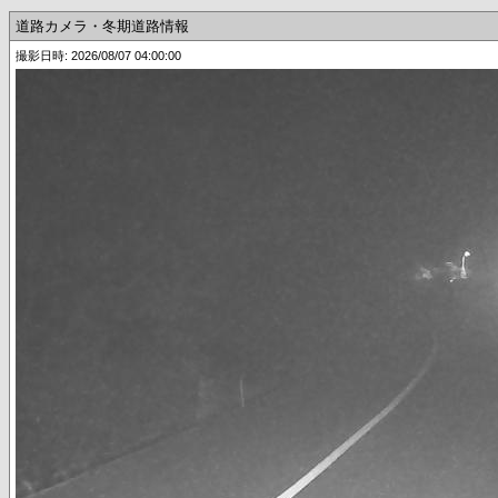
道路カメラ・冬期道路情報
撮影日時: 2026/08/07 04:00:00