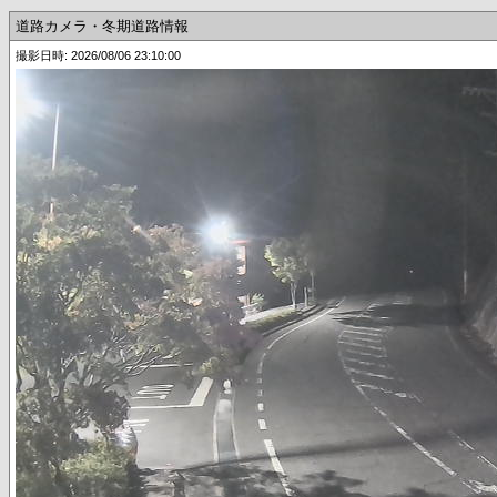
道路カメラ・冬期道路情報
撮影日時: 2026/08/06 23:10:00