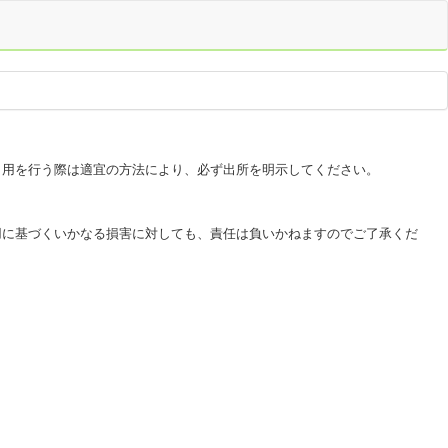
用を行う際は適宜の方法により、必ず出所を明示してください。
に基づくいかなる損害に対しても、責任は負いかねますのでご了承くだ