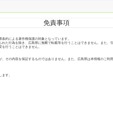
免責事項
際条約による著作権保護の対象となっています。
れた行為を除き、広島県に無断で転載等を行うことはできません。また、引
変を行うことはできません。
、その内容を保証するものではありません。また、広島県は本情報のご利用
します。
。