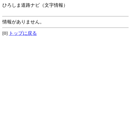
ひろしま道路ナビ（文字情報）
情報がありません。
[0]
トップに戻る