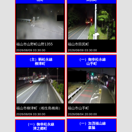
福山市山野町山野1355
福山市田尻町
2026/08/09 03:30:00
2026/08/09 03:30:00
（主）鞆松永線
（一）御幸松永線
柳津町
山手町
福山市柳津町（相生島橋南）
福山市山手町
2026/08/09 03:30:00
2026/08/04 20:00:00
（一）加茂福山線
（一）御幸松永線
森脇
津之郷町