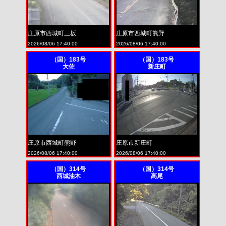
庄原市西城町三坂
庄原市西城町熊野
2026/08/06 17:40:00
2026/08/06 17:40:00
（国）183号
（国）183号
大佐
新庄町
庄原市西城町熊野
庄原市新庄町
2026/08/06 17:40:00
2026/08/06 17:40:00
（国）314号
（国）314号
西城油木
高尾