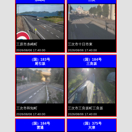
三原市糸崎町
三次市十日市東
2026/08/06 17:40:00
2026/08/06 17:40:00
（国）183号
（国）184号
尾引坂
三良坂
三次市和知町
三次市三良坂町三良坂
2026/08/06 17:40:00
2026/08/06 17:40:00
（国）184号
（国）375号
雲通
大津