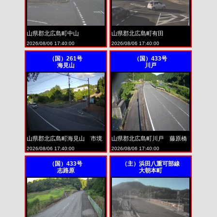
山県郡北広島町中山
山県郡北広島町有田
2026/08/06 17:40:00
2026/08/06 17:40:00
（国）261号
（国）433号
海見山
川戸
山県郡北広島町海見山 市境
山県郡北広島町川戸 藤原橋
2026/08/06 17:40:00
2026/08/06 17:40:00
（国）433号
（主）浜田八重可部線
志路原
大朝本町