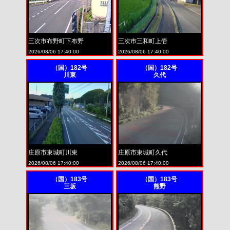
三次市布野町下布野
三次市三和町上壱
2026/08/06 17:40:00
2026/08/06 17:40:00
（国）182号
（国）182号
川東
久代
庄原市東城町川東
庄原市東城町久代
2026/08/06 17:40:00
2026/08/06 17:40:00
（国）183号
（国）183号
三坂
熊野