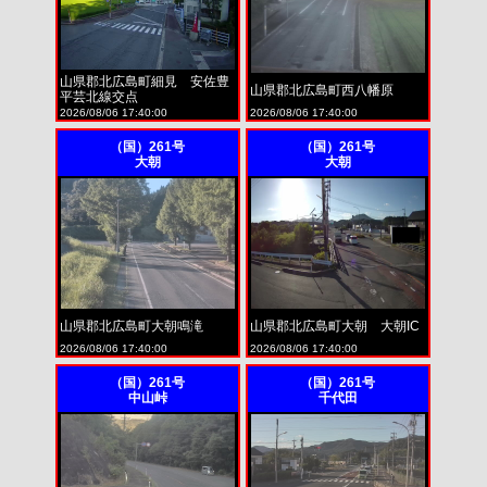
山県郡北広島町細見 安佐豊
山県郡北広島町西八幡原
平芸北線交点
2026/08/06 17:40:00
2026/08/06 17:40:00
（国）261号
（国）261号
大朝
大朝
山県郡北広島町大朝鳴滝
山県郡北広島町大朝 大朝IC
2026/08/06 17:40:00
2026/08/06 17:40:00
（国）261号
（国）261号
中山峠
千代田