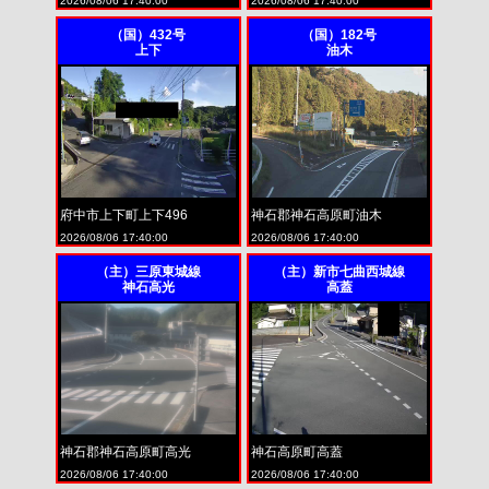
2026/08/06 17:40:00
2026/08/06 17:40:00
（国）432号
（国）182号
上下
油木
府中市上下町上下496
神石郡神石高原町油木
2026/08/06 17:40:00
2026/08/06 17:40:00
（主）三原東城線
（主）新市七曲西城線
神石高光
高蓋
神石郡神石高原町高光
神石高原町高蓋
2026/08/06 17:40:00
2026/08/06 17:40:00